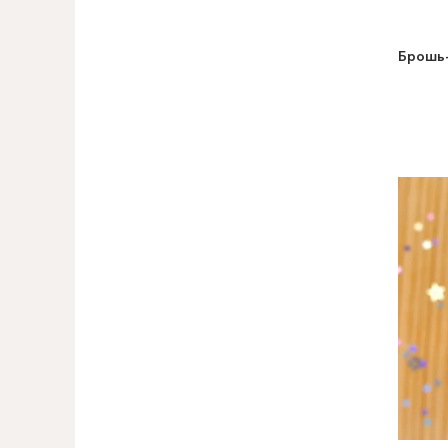
Брошь