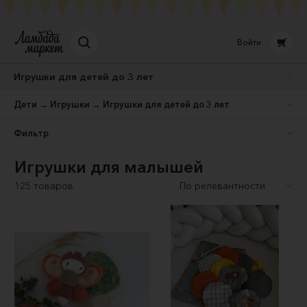
Войти
Игрушки для детей до 3 лет
Дети → Игрушки → Игрушки для детей до 3 лет
Фильтр
Игрушки для малышей
125 товаров