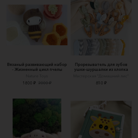
Вязаный развивающий набор
Прорезыватель для зубов
- Жизненный цикл пчелы
ушки-шуршалки из хлопка
Nature Toys
Мастерская "Домашний лис"
1800 ₽
2000 ₽
850 ₽