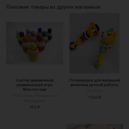
Похожие товары из других магазинов
Сортер деревянный
Погремушки для малышей
развивающая игра
вязанные ручной работы
Монтессори
Пом Пон
"32 Бочонка"Творческая
1500 ₽
мастерская
900 ₽