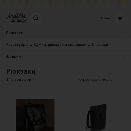
Войти
Рюкзаки
Аксессуары → Сумки, рюкзаки и кошельки → Рюкзаки
Фильтр
Рюкзаки
140 товаров