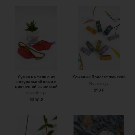
Сумка на талию из
Кожаный браслет женский
натуральной кожи с
Novelbags
цветочной вышивкой
850 ₽
Novelbags
5500 ₽