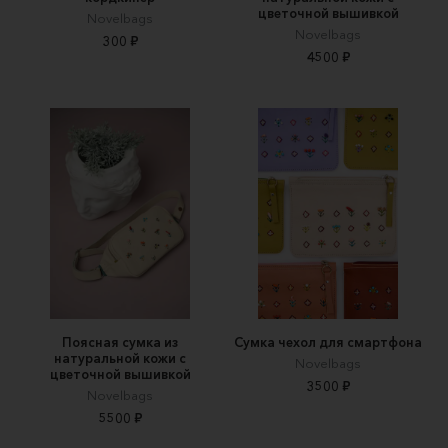
цветочной вышивкой
Novelbags
Novelbags
300 ₽
4500 ₽
Поясная сумка из
Сумка чехол для смартфона
натуральной кожи с
Novelbags
цветочной вышивкой
3500 ₽
Novelbags
5500 ₽