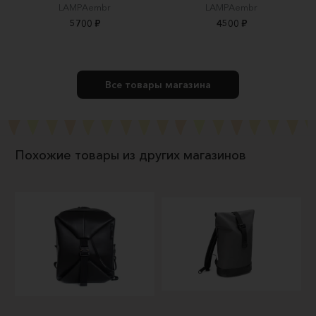
LAMPAembr
LAMPAembr
5700 ₽
4500 ₽
Все товары магазина
Похожие товары из других магазинов