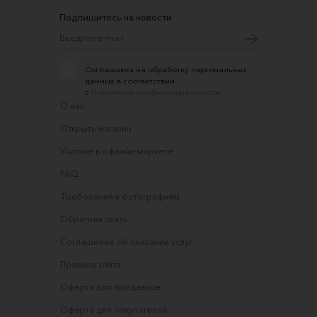
Подпишитесь на новости
Соглашаюсь на обработку персональных
данных в соответствии
с
Политикой конфиденциальности
О нас
Открыть магазин
Участие в офлайн-маркете
FAQ
Требования к фотографиям
Обратная связь
Соглашение об оказании услуг
Правила сайта
Оферта для продавцов
Оферта для покупателей