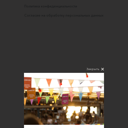
Политика конфиденциальности
Согласие на обработку персональных данных
Закрыть