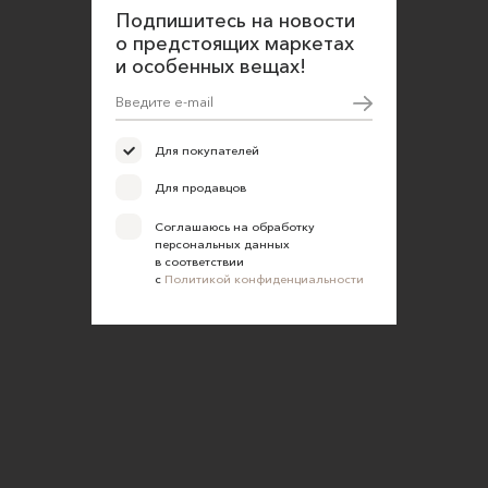
Подпишитесь на новости
о предстоящих маркетах
и особенных вещах!
Для покупателей
Для продавцов
Соглашаюсь на обработку
персональных данных
в соответствии
с
Политикой конфиденциальности