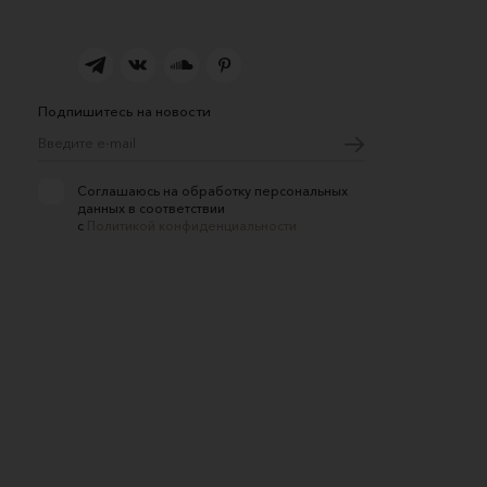
Подпишитесь на новости
Соглашаюсь на обработку персональных
данных в соответствии
с
Политикой конфиденциальности