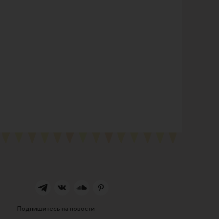
Подпишитесь на новости