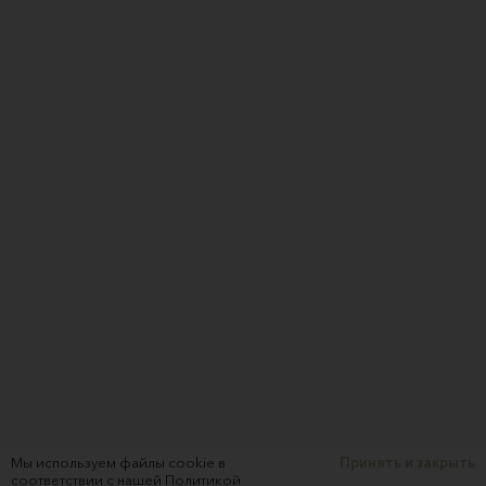
Мы используем файлы cookie в
Принять и закрыть
соответствии с нашей
Политикой