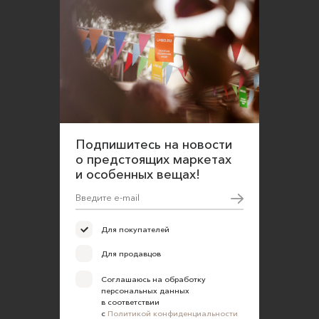
Подпишитесь на новости
о предстоящих маркетах
и особенных вещах!
Для покупателей
Для продавцов
Соглашаюсь на обработку
персональных данных
в соответствии
с
Политикой конфиденциальности