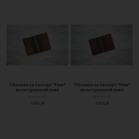
Обложка на паспорт "Ним"
Обложка на паспорт "Ним"
из натуральной кожи
из натуральной кожи
Gurd craft
Gurd craft
1800 ₽
1800 ₽