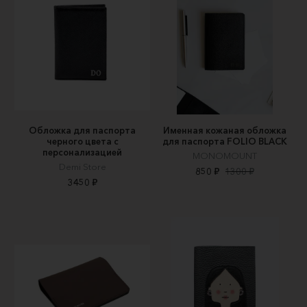
Обложка для паспорта
Именная кожаная обложка
черного цвета с
для паспорта FOLIO BLACK
персонализацией
MONOMOUNT
Demi Store
850 ₽
1300 ₽
3450 ₽