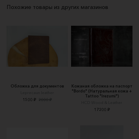
Похожие товары из других магазинов
Обложка для документов
Кожаная обложка на паспорт
"Bordo" (Натуральная кожа +
Leprecaun leather
Tattoo "Irezumi")
1500 ₽
2000 ₽
HCD Wood & Leather
17200 ₽