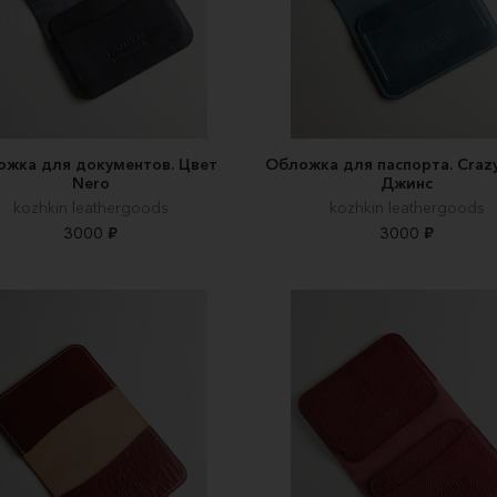
жка для документов. Цвет
Обложка для паспорта. Crazy
Nero
Джинс
kozhkin leathergoods
kozhkin leathergoods
3000 ₽
3000 ₽