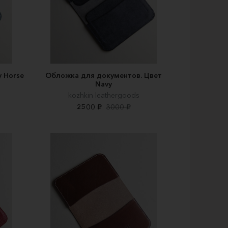
 Horse
Обложка для документов. Цвет
Navy
kozhkin leathergoods
2500 ₽
3000 ₽