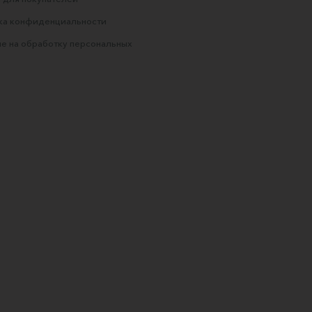
ка конфиденциальности
е на обработку персональных