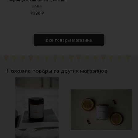
VARA
2290 ₽
Все товары магазина
Похожие товары из других магазинов