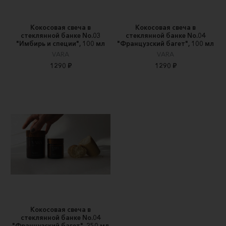
Кокосовая свеча в
Кокосовая свеча в
стеклянной банке No.03
стеклянной банке No.04
"Имбирь и специи", 100 мл
"Французский багет", 100 мл
VARA
VARA
1290 ₽
1290 ₽
Кокосовая свеча в
стеклянной банке No.04
"Французский багет", 250 мл