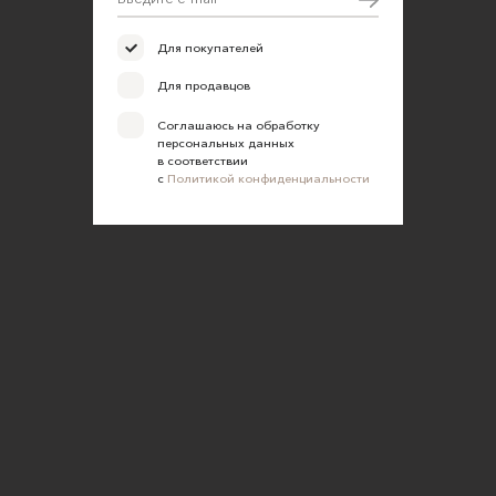
Для покупателей
Для продавцов
Соглашаюсь на обработку
персональных данных
в соответствии
с
Политикой конфиденциальности