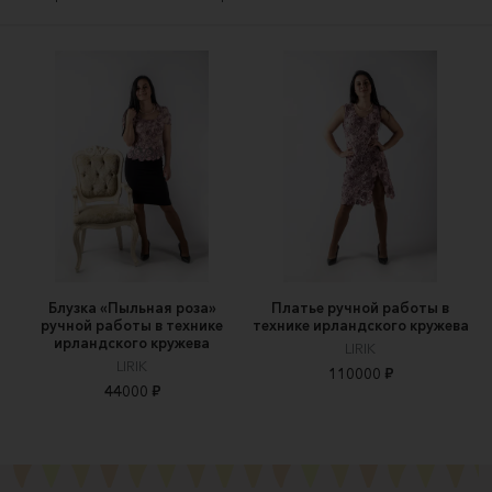
Блузка «Пыльная роза»
Платье ручной работы в
ручной работы в технике
технике ирландского кружева
ирландского кружева
LIRIK
LIRIK
110000 ₽
44000 ₽