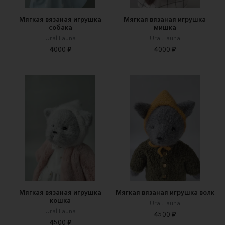
Мягкая вязаная игрушка
Мягкая вязаная игрушка
собака
мишка
Ural.Fauna
Ural.Fauna
4000 ₽
4000 ₽
Мягкая вязаная игрушка
Мягкая вязаная игрушка волк
кошка
Ural.Fauna
Ural.Fauna
4500 ₽
4500 ₽