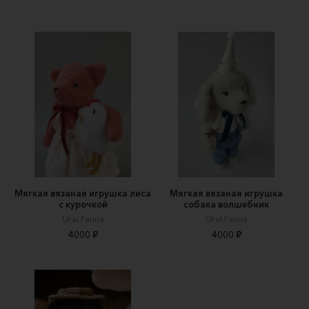
Мягкая вязаная игрушка лиса
Мягкая вязаная игрушка
с курочкой
собака волшебник
Ural.Fauna
Ural.Fauna
4000 ₽
4000 ₽