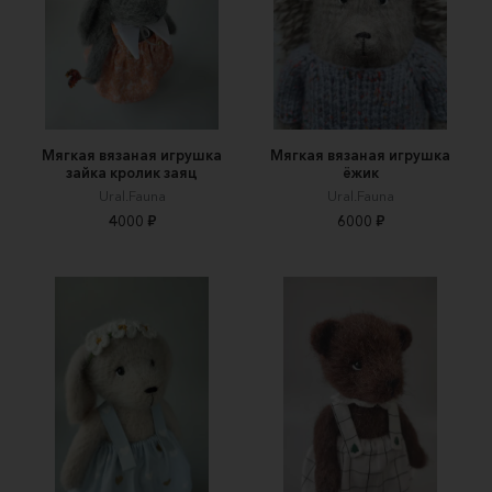
Мягкая вязаная игрушка
Мягкая вязаная игрушка
зайка кролик заяц
ёжик
Ural.Fauna
Ural.Fauna
4000 ₽
6000 ₽