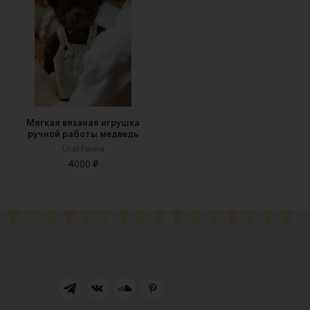
Мягкая вязаная игрушка
ручной работы медведь
Ural.Fauna
4000 ₽