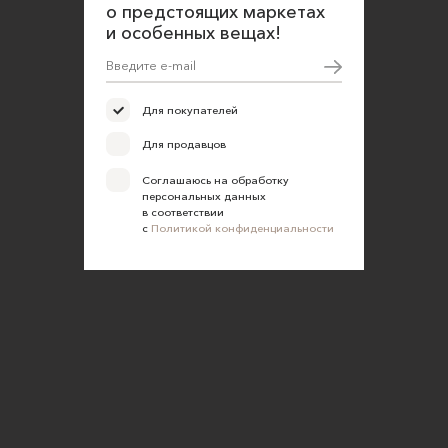
о предстоящих маркетах
и особенных вещах!
Для покупателей
Для продавцов
Соглашаюсь на обработку
персональных данных
в соответствии
с
Политикой конфиденциальности