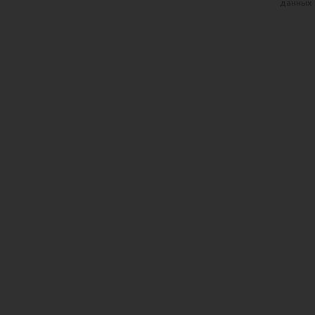
данных