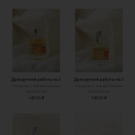
Духи ручной работы no.5
Духи ручной работы no.2
Гнездовье, парфюмерная
Гнездовье, парфюмерная
мастерская
мастерская
14500 ₽
14500 ₽