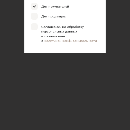
Для покупателей
Для продавцов
Соглашаюсь на обработку
персональных данных
в соответствии
с
Политикой конфиденциальности