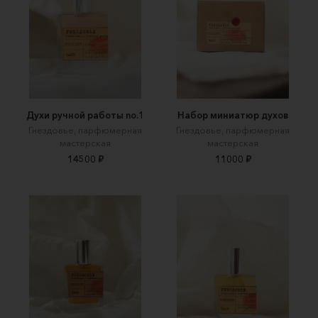
Духи ручной работы no.1
Набор миниатюр духов
Гнездовье, парфюмерная
Гнездовье, парфюмерная
мастерская
мастерская
14500 ₽
11000 ₽