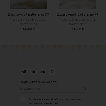
Духи ручной работы no.32
Духи ручной работы no.29
Гнездовье, парфюмерная
Гнездовье, парфюмерная
мастерская
мастерская
14500 ₽
14500 ₽
Подпишитесь на новости
Соглашаюсь на обработку персональных
данных в соответствии