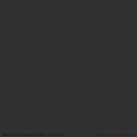
Мы используем файлы cookie в
Принять и закрыть