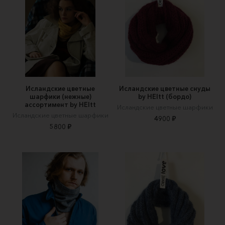
Исландские цветные
Исландские цветные снуды
шарфики (нежные)
by HEItt (бордо)
ассортимент by HEItt
Исландские цветные шарфики
Исландские цветные шарфики
4900 ₽
5800 ₽