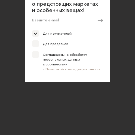
Согласие на обработку персональных данных
о предстоящих маркетах
и особенных вещах!
Для покупателей
Для продавцов
Соглашаюсь на обработку
персональных данных
в соответствии
с
Политикой конфиденциальности