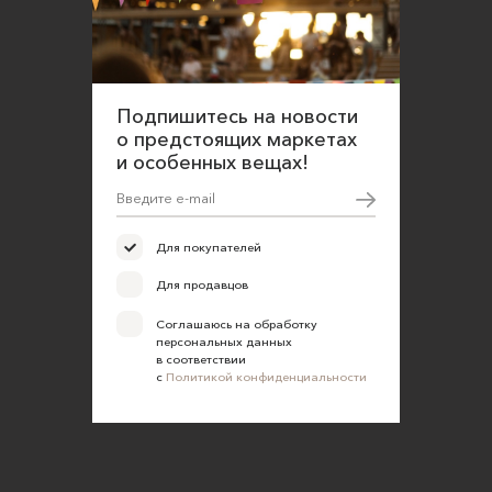
Подпишитесь на новости
о предстоящих маркетах
и особенных вещах!
Для покупателей
Для продавцов
Соглашаюсь на обработку
персональных данных
в соответствии
с
Политикой конфиденциальности