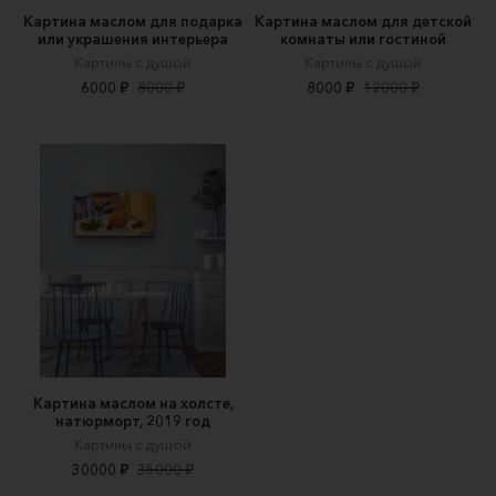
Картина маслом для подарка
Картина маслом для детской
или украшения интерьера
комнаты или гостиной
Картины с душой
Картины с душой
6000 ₽
8000 ₽
8000 ₽
12000 ₽
Картина маслом на холсте,
натюрморт, 2019 год
Картины с душой
30000 ₽
35000 ₽