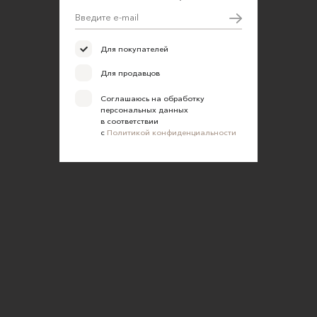
Для покупателей
Для продавцов
Соглашаюсь на обработку
персональных данных
в соответствии
с
Политикой конфиденциальности