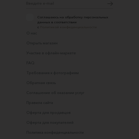
Соглашаюсь на обработку персональных
данных в соответствии
с
Политикой конфиденциальности
О нас
Открыть магазин
Участие в офлайн-маркете
FAQ
Требования к фотографиям
Обратная связь
Соглашение об оказании услуг
Правила сайта
Оферта для продавцов
Оферта для покупателей
Политика конфиденциальности