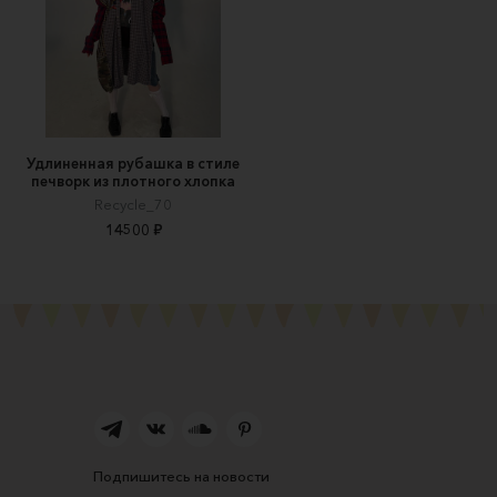
Удлиненная рубашка в стиле
печворк из плотного хлопка
Recycle_70
14500 ₽
Подпишитесь на новости