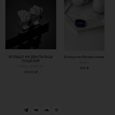
КОЛЬЦО НА ДВА ПАЛЬЦА
Кольцо из бисера синее
ПОЦЕЛУЙ
Astika
THING JEWELRY
400 ₽
49900 ₽