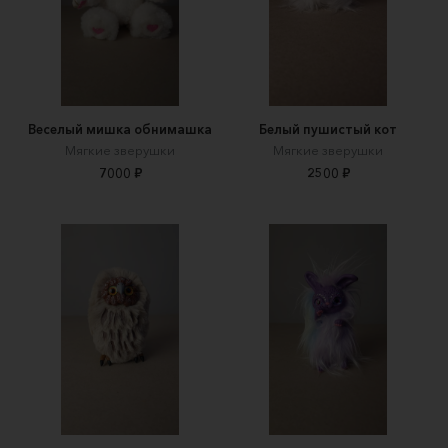
Веселый мишка обнимашка
Белый пушистый кот
Мягкие зверушки
Мягкие зверушки
7000 ₽
2500 ₽