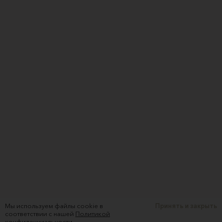
Мы используем файлы cookie в
Принять и закрыть
соответствии с нашей
Политикой
конфиденциальности