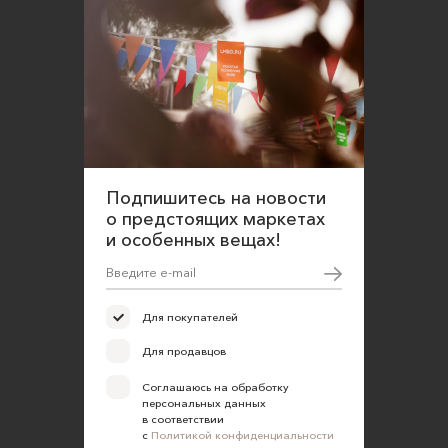
Подпишитесь на новости
о предстоящих маркетах
и особенных вещах!
Для покупателей
Для продавцов
Соглашаюсь на обработку
персональных данных
в соответствии
с
Политикой конфиденциальности