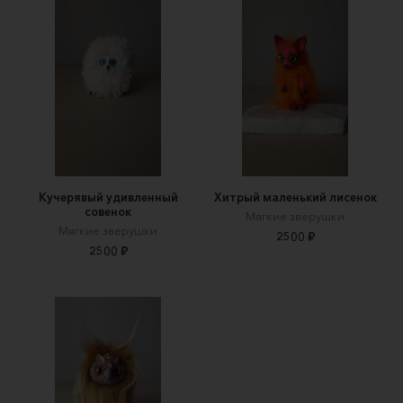
Кучерявый удивленный
Хитрый маленький лисенок
совенок
Мягкие зверушки
Мягкие зверушки
2500 ₽
2500 ₽