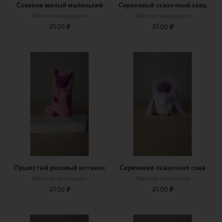
Совенок милый маленький
Сиреневый сказочный заяц
Мягкие зверушки
Мягкие зверушки
2500 ₽
2500 ₽
Пушистый розовый котенок
Сиреневая сказочная сова
Мягкие зверушки
Мягкие зверушки
2500 ₽
2500 ₽