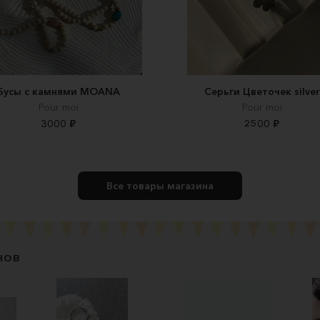
Бусы с камнями MOANA
Серьги Цветочек silver
Pour moi
Pour moi
3000 ₽
2500 ₽
Все товары магазина
нов