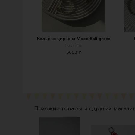
Колье из циркона Mood Bali green
Pour moi
3000 ₽
Похожие товары из других магази