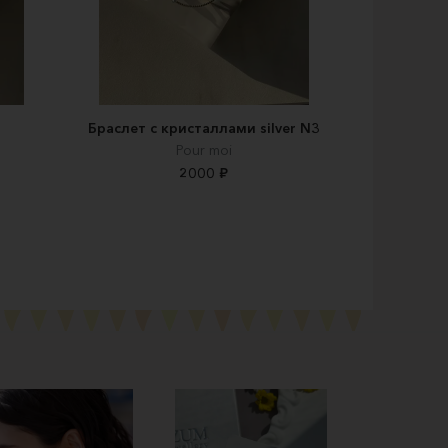
Браслет с кристаллами silver N3
Pour moi
2000 ₽