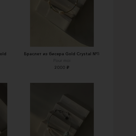
old
Браслет из бисера Gold Crystal №5
Pour moi
2000 ₽