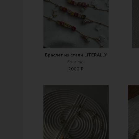
Браслет из стали LITERALLY
Pour moi
2000 ₽