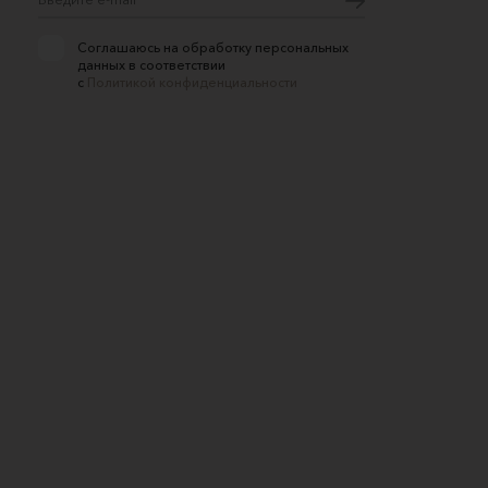
Соглашаюсь на обработку персональных
данных в соответствии
с
Политикой конфиденциальности