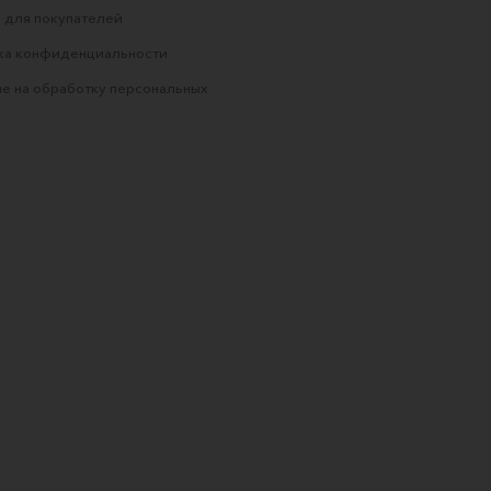
 для покупателей
ка конфиденциальности
е на обработку персональных