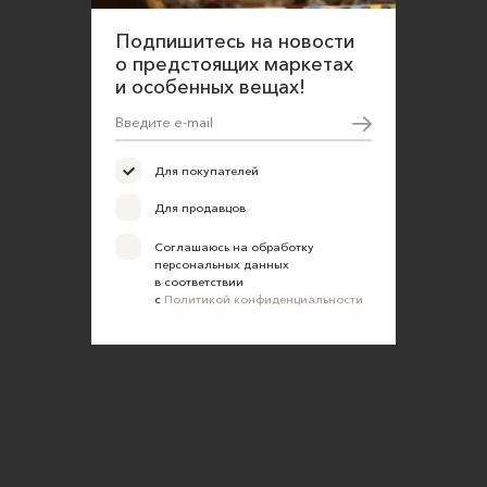
Подпишитесь на новости
о предстоящих маркетах
и особенных вещах!
Для покупателей
Для продавцов
Соглашаюсь на обработку
персональных данных
в соответствии
с
Политикой конфиденциальности