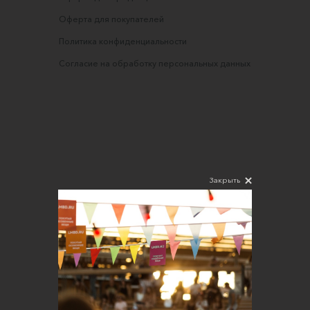
Оферта для покупателей
Политика конфиденциальности
Согласие на обработку персональных данных
Закрыть