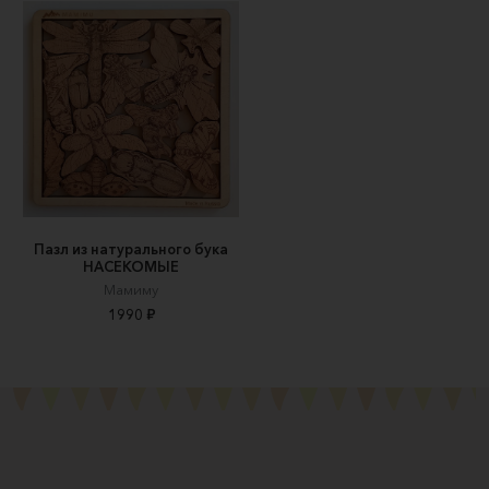
Пазл из натурального бука
НАСЕКОМЫЕ
Мамиму
1990 ₽