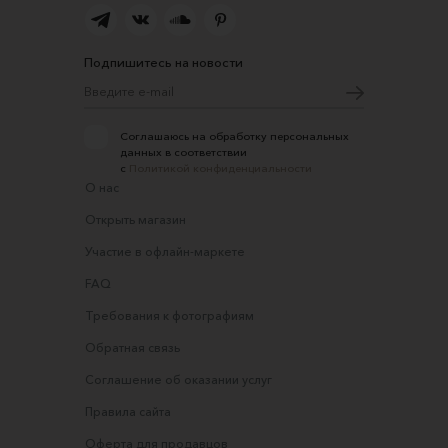
Подпишитесь на новости
Соглашаюсь на обработку персональных
данных в соответствии
с
Политикой конфиденциальности
О нас
Открыть магазин
Участие в офлайн-маркете
FAQ
Требования к фотографиям
Обратная связь
Соглашение об оказании услуг
Правила сайта
Оферта для продавцов