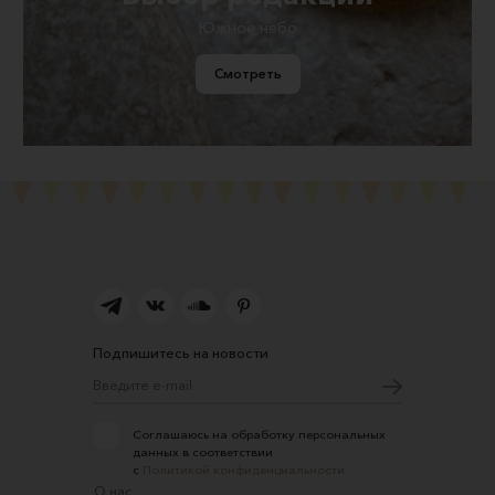
Южное небо
Смотреть
Подпишитесь на новости
Соглашаюсь на обработку персональных
данных в соответствии
с
Политикой конфиденциальности
О нас