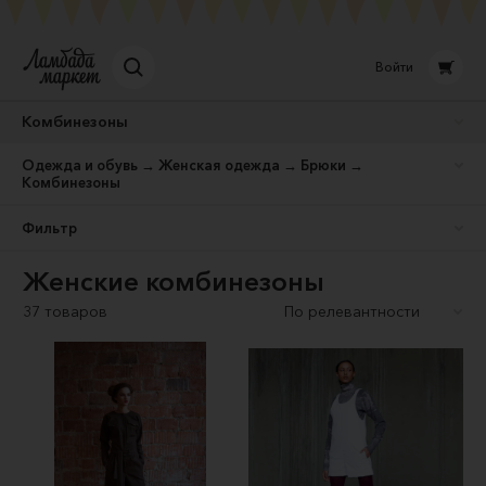
Войти
Комбинезоны
Одежда и обувь → Женская одежда → Брюки →
Комбинезоны
Фильтр
Женские комбинезоны
37 товаров