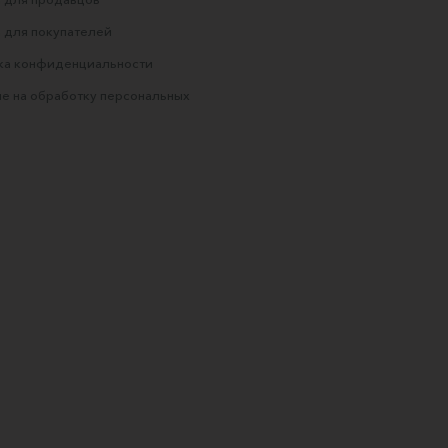
 для покупателей
ка конфиденциальности
е на обработку персональных