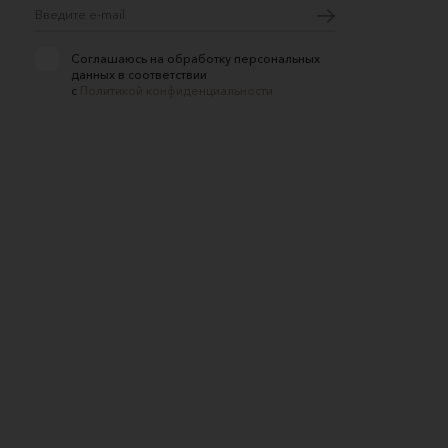
Соглашаюсь на обработку персональных
данных в соответствии
с
Политикой конфиденциальности