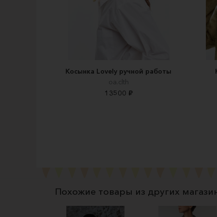
Косынка Lovely ручной работы
oa.clth
13500 ₽
Похожие товары из других магази