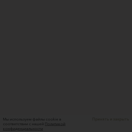
Мы используем файлы cookie в
Принять и закрыть
соответствии с нашей
Политикой
конфиденциальности