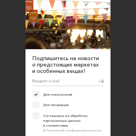
Подпишитесь на новости
о предстоящих маркетах
и особенных вещах!
Для покупателей
Для продавцов
Соглашаюсь на обработку
персональных данных
в соответствии
с
Политикой конфиденциальности