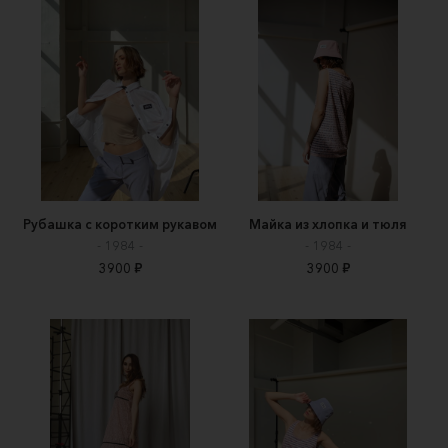
Рубашка с коротким рукавом
Майка из хлопка и тюля
- 1984 -
- 1984 -
3900 ₽
3900 ₽