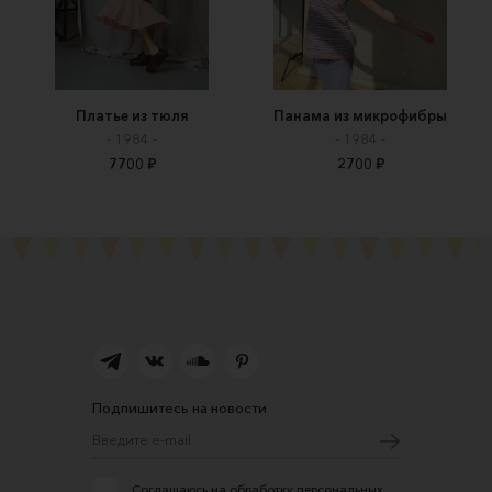
Платье из тюля
Панама из микрофибры
- 1984 -
- 1984 -
7700 ₽
2700 ₽
Подпишитесь на новости
Соглашаюсь на обработку персональных