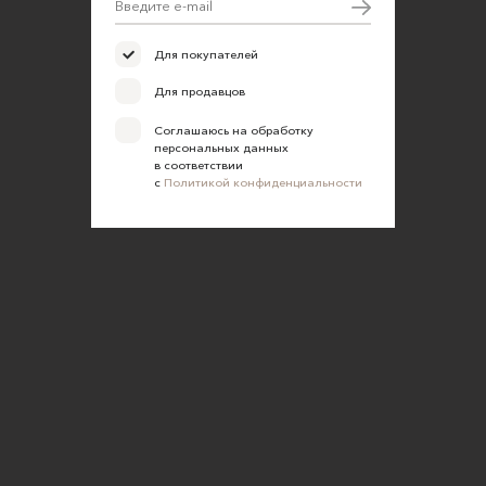
Для покупателей
Для продавцов
Соглашаюсь на обработку
персональных данных
в соответствии
с
Политикой конфиденциальности