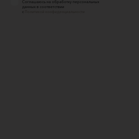
Соглашаюсь на обработку персональных
данных в соответствии
с
Политикой конфиденциальности