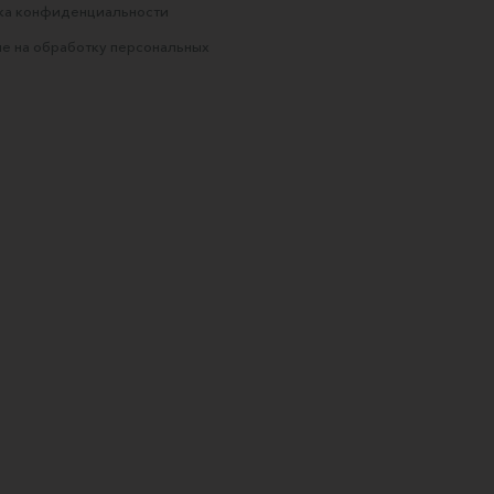
ка конфиденциальности
е на обработку персональных