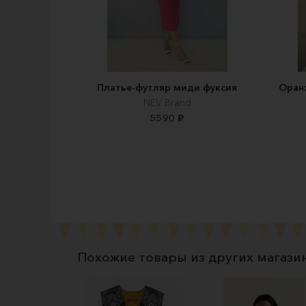
Платье-футляр миди фуксия
Оран
NEV Brand
5590 ₽
Похожие товары из других магази