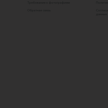
Требования к фотографиям
Полити
Обратная связь
Согласи
данных