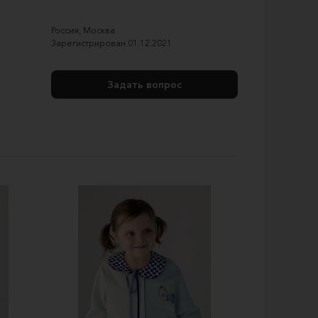
Россия
,
Москва
Зарегистрирован
01.12.2021
Задать вопрос