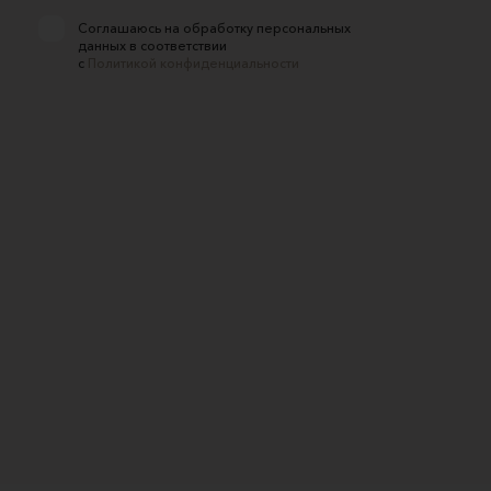
Соглашаюсь на обработку персональных
данных в соответствии
с
Политикой конфиденциальности