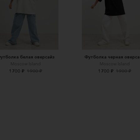
утболка белая оверсайз
Футболка черная оверса
Moscow Island
Moscow Island
1700 ₽
1900 ₽
1700 ₽
1900 ₽