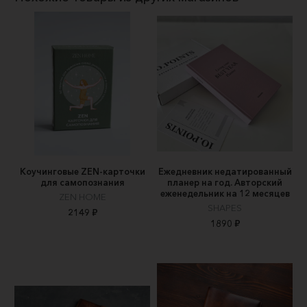
Коучинговые ZEN-карточки
Ежедневник недатированный
для самопознания
планер на год. Авторский
еженедельник на 12 месяцев
ZEN HOME
SHAPES
2149 ₽
1890 ₽