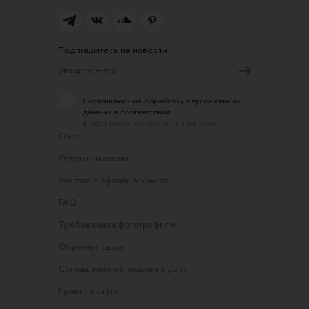
Подпишитесь на новости
Соглашаюсь на обработку персональных
данных в соответствии
с
Политикой конфиденциальности
О нас
Открыть магазин
Участие в офлайн-маркете
FAQ
Требования к фотографиям
Обратная связь
Соглашение об оказании услуг
Правила сайта