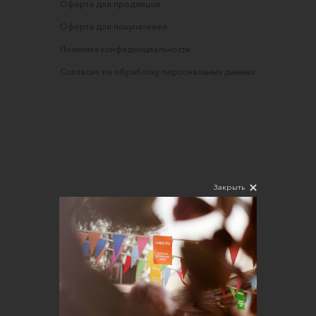
Оферта для продавцов
Оферта для покупателей
Политика конфиденциальности
Согласие на обработку персональных данных
Закрыть