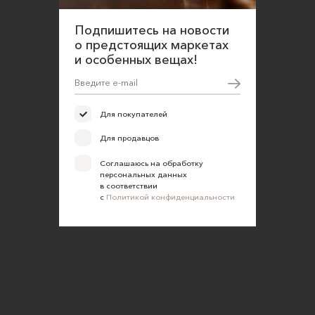
Подпишитесь на новости
о предстоящих маркетах
и особенных вещах!
Для покупателей
Для продавцов
Соглашаюсь на обработку
персональных данных
в соответствии
с
Политикой конфиденциальности