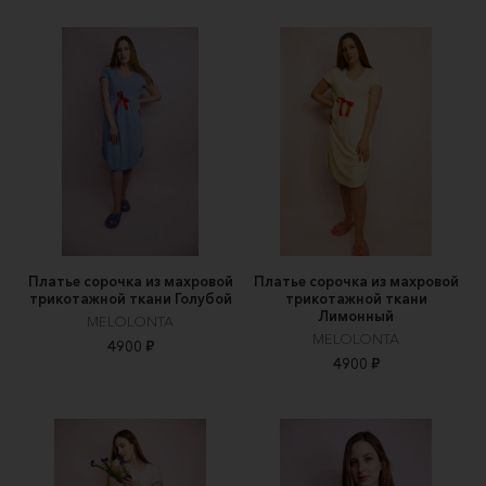
Платье сорочка из махровой
Платье сорочка из махровой
трикотажной ткани Голубой
трикотажной ткани
Лимонный
MELOLONTA
MELOLONTA
4900 ₽
4900 ₽