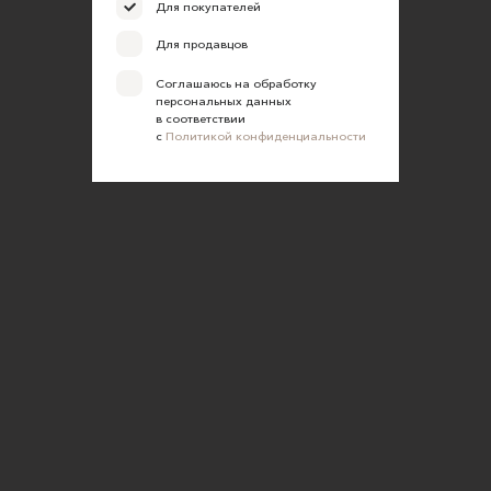
Для покупателей
Для продавцов
Соглашаюсь на обработку
персональных данных
в соответствии
с
Политикой конфиденциальности