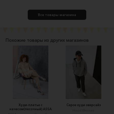
Все товары магазина
Похожие товары из других магазинов
Худи-платье с
Серое худи оверсайз
начесом(песочный) ASSA
Hood Blesses