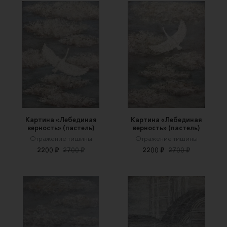
Картина «Лебединая
Картина «Лебединая
верность» (пастель)
верность» (пастель)
Отражение тишины
Отражение тишины
2200 ₽
2700 ₽
2200 ₽
2700 ₽