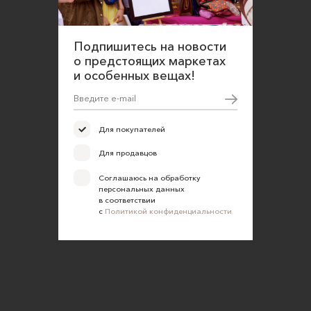
Подпишитесь на новости
о предстоящих маркетах
и особенных вещах!
Для покупателей
Для продавцов
Соглашаюсь на обработку
персональных данных
в соответствии
с
Политикой конфиденциальности