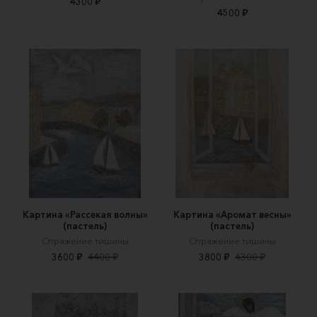
4300 ₽
4500 ₽
Картина «Рассекая волны»
Картина «Аромат весны»
(пастель)
(пастель)
Отражение тишины
Отражение тишины
3600 ₽
4400 ₽
3800 ₽
4300 ₽