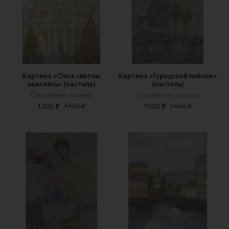
Картина «Окна светом
Картина «Городской пейзаж»
зажглись» (пастель)
(пастель)
Отражение тишины
Отражение тишины
1000 ₽
1700 ₽
1000 ₽
1400 ₽