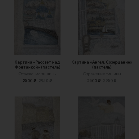
Картина «Рассвет над
Картина «Ангел. Созерцание»
Фонтанкой» (пастель)
(пастель)
Отражение тишины
Отражение тишины
2500 ₽
2950 ₽
2500 ₽
2950 ₽