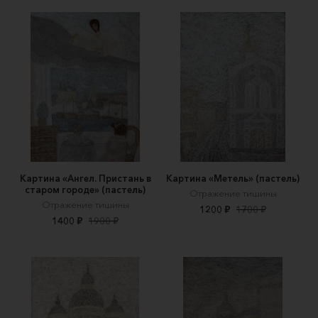
Картина «Ангел. Пристань в
Картина «Метель» (пастель)
старом городе» (пастель)
Отражение тишины
Отражение тишины
1200 ₽
1700 ₽
1400 ₽
1900 ₽