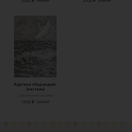
2000 ₽
3000 ₽
2000 ₽
3000 ₽
Картина «Над водой»
(пастель)
Отражение тишины
1500 ₽
2300 ₽