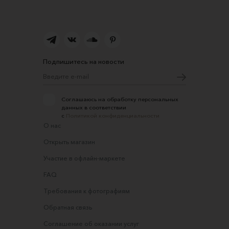
Подпишитесь на новости
Соглашаюсь на обработку персональных
данных в соответствии
с
Политикой конфиденциальности
О нас
Открыть магазин
Участие в офлайн-маркете
FAQ
Требования к фотографиям
Обратная связь
Соглашение об оказании услуг