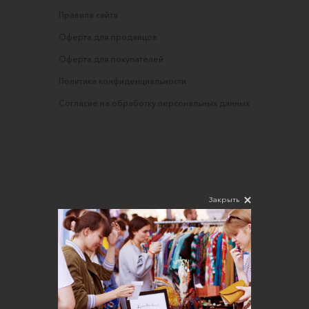
Правила сайта
Оферта для продавцов
Оферта для покупателей
Политика конфиденциальности
Согласие на обработку персональных данных
Закрыть