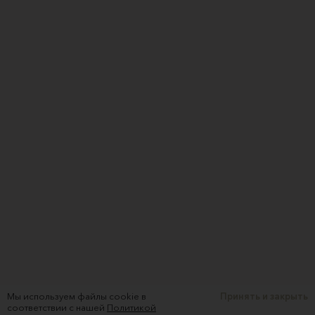
Мы используем файлы cookie в
Принять и закрыть
соответствии с нашей
Политикой