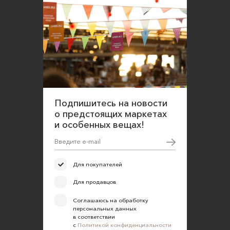
Подпишитесь на новости
о предстоящих маркетах
и особенных вещах!
Для покупателей
Для продавцов
Соглашаюсь на обработку
персональных данных
в соответствии
с
Политикой конфиденциальности