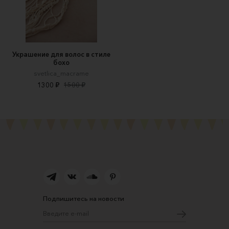
Украшение для волос в стиле
бохо
svetlica_macrame
1300 ₽
1500 ₽
Подпишитесь на новости