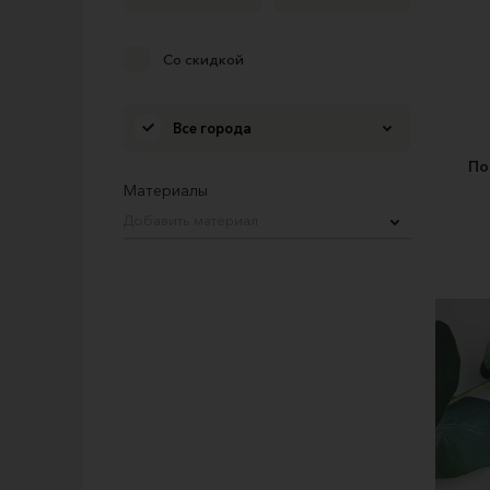
Со скидкой
Все города
По
Материалы
Добавить материал