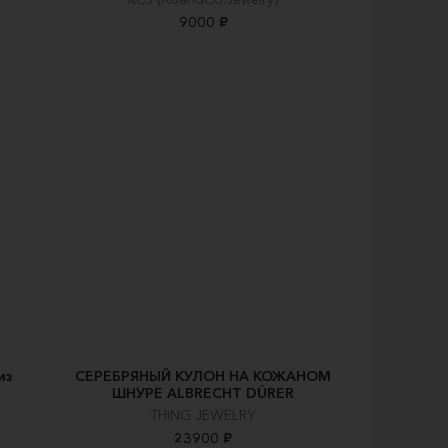
9000 ₽
из
СЕРЕБРЯНЫЙ КУЛОН НА КОЖАНОМ
ШНУРЕ ALBRECHT DÜRER
THING JEWELRY
23900 ₽