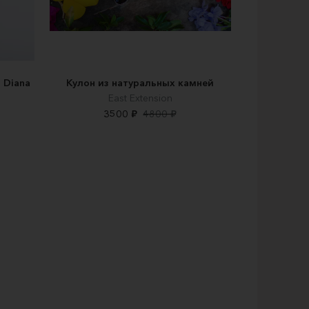
 Diana
Кулон из натуральных камней
East Extension
3500 ₽
4800 ₽