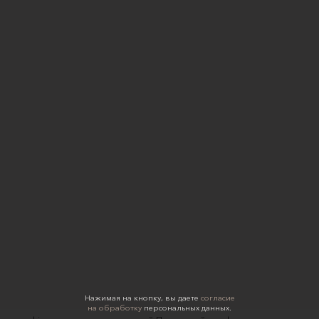
Нажимая на кнопку, вы даете
согласие
на обработку
персональных данных.