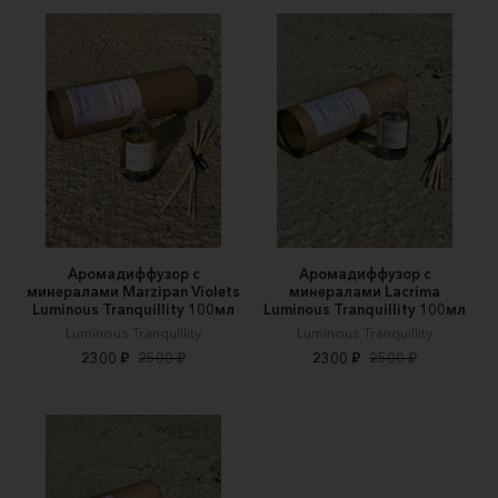
Аромадиффузор с
Аромадиффузор с
минералами Marzipan Violets
минералами Lacrima
Luminous Tranquillity 100мл
Luminous Tranquillity 100мл
Luminous Tranquillity
Luminous Tranquillity
2300 ₽
2500 ₽
2300 ₽
2500 ₽