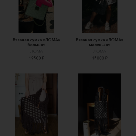
Вязаная сумка «ЛOMA»
Вязаная сумка «ЛOMA»
большая
маленькая
ЛОМА
ЛОМА
19500 ₽
15000 ₽