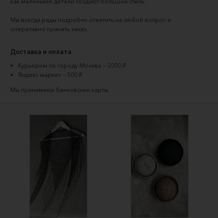
как маленькие детали создают большой стиль.
Мы всегда рады подробно ответить на любой вопрос и 
оперативно принять заказ.
Доставка и оплата
Курьером по городу Москва — 2000 ₽
Яндекс маркет — 500 ₽
Мы принимаем
банковские карты
.