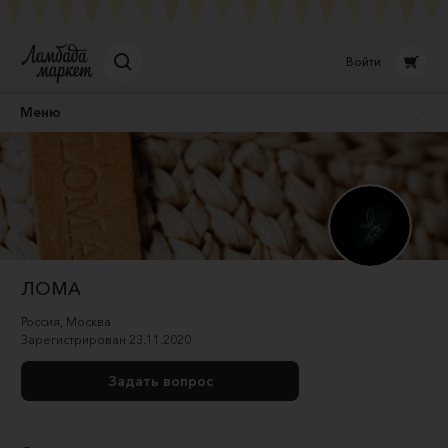
Войти
Меню
ЛОМА
Россия
,
Москва
Зарегистрирован
23.11.2020
Задать вопрос