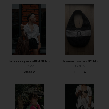
Вязаная сумка «КВАДРАТ»
Вязаная сумка «ЛУНА»
ЛОМА
ЛОМА
8000 ₽
10000 ₽