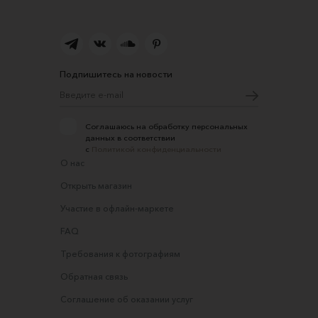
Подпишитесь на новости
Соглашаюсь на обработку персональных
данных в соответствии
с
Политикой конфиденциальности
О нас
Открыть магазин
Участие в офлайн-маркете
FAQ
Требования к фотографиям
Обратная связь
Соглашение об оказании услуг