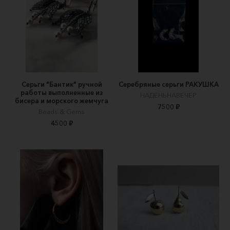
Серьги "Бантик" ручной
Серебряные серьги РАКУШКА
работы выполненные из
НАДЕНЬНАВЕЧЕР
бисера и морского жемчуга
7500 ₽
Beads & Gems
4500 ₽