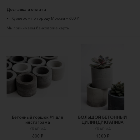
Доставка и оплата
Курьером по городу Москва — 600 ₽
Мы принимаем
банковские карты
.
Бетонный горшок #1 для
БОЛЬШОЙ БЕТОННЫЙ
инстаграма
ЦИЛИНДР КРАПИВА
KRAPIVA
KRAPIVA
800 ₽
1300 ₽