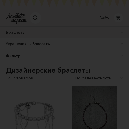
Войти
Браслеты
Украшения → Браслеты
Фильтр
Дизайнерские браслеты
1417 товаров