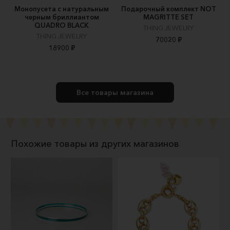
Монопусета с натуральным
Подарочный комплект NOT
черным бриллиантом
MAGRITTE SET
QUADRO BLACK
THING JEWELRY
THING JEWELRY
70020 ₽
18900 ₽
Все товары магазина
Похожие товары из других магазинов